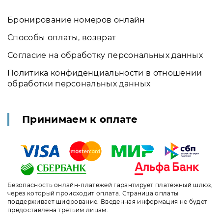
Бронирование номеров онлайн
Способы оплаты, возврат
Согласие на обработку персональных данных
Политика конфиденциальности в отношении
обработки персональных данных
Принимаем к оплате
Безопасность онлайн-платежей гарантирует платёжный шлюз,
через который происходит оплата. Страница оплаты
поддерживает шифрование. Введенная информация не будет
предоставлена третьим лицам.