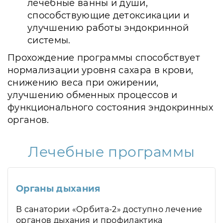
лечебные ванны и души,
способствующие детоксикации и
улучшению работы эндокринной
системы.
Прохождение программы способствует
нормализации уровня сахара в крови,
снижению веса при ожирении,
улучшению обменных процессов и
функционального состояния эндокринных
органов.
Лечебные программы
Органы дыхания
В санатории «Орбита-2» доступно лечение
органов дыхания и профилактика