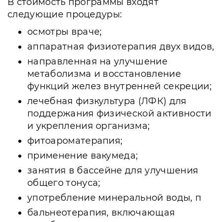
В стоимость программы входят
следующие процедуры:
осмотры враче;
аппаратная физиотерапия двух видов,
направленная на улучшение
метаболизма и восстановление
функций желез внутренней секреции;
лечебная физкультура (ЛФК) для
поддержания физической активности
и укрепления организма;
фитоароматерапия;
применение вакумеда;
занятия в бассейне для улучшения
общего тонуса;
употребление минеральной воды, п
бальнеотерапия, включающая