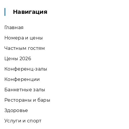
Навигация
Главная
Номера и цены
Частным гостям
Цены 2026
Конференц-залы
Конференции
Банкетные залы
Рестораны и бары
Здоровье
Услуги и спорт