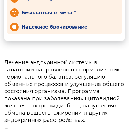
Бесплатная отмена *
Надежное бронирование
Лечение эндокринной системы в
санатории направлено на нормализацию
гормонального баланса, регуляцию
обменных процессов и улучшение общего
состояния организма. Программа
показана при заболеваниях щитовидной
железы, сахарном диабете, нарушениях
обмена веществ, ожирении и других
эндокринных расстройствах.