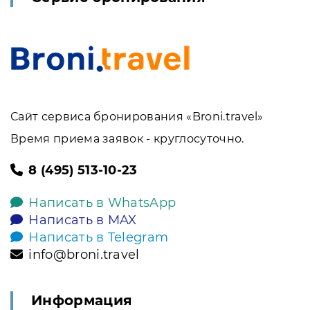
Сайт сервиса бронирования «Broni.travel»
Время приема заявок - круглосуточно.
8 (495) 513-10-23
Написать в WhatsApp
Написать в MAX
Написать в Telegram
info@broni.travel
Информация