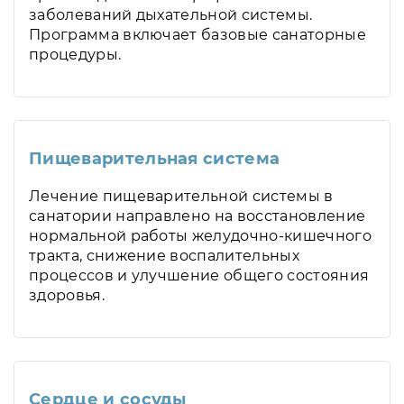
заболеваний дыхательной системы.
Программа включает базовые санаторные
процедуры.
Пищеварительная система
Лечение пищеварительной системы в
санатории направлено на восстановление
нормальной работы желудочно-кишечного
тракта, снижение воспалительных
процессов и улучшение общего состояния
здоровья.
Сердце и сосуды