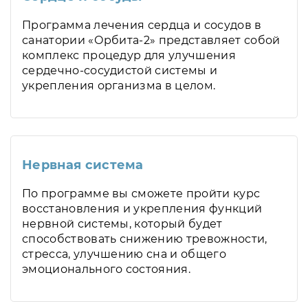
Программа лечения сердца и сосудов в
санатории «Орбита-2» представляет собой
комплекс процедур для улучшения
сердечно-сосудистой системы и
укрепления организма в целом.
Нервная система
По программе вы сможете пройти курс
восстановления и укрепления функций
нервной системы, который будет
способствовать снижению тревожности,
стресса, улучшению сна и общего
эмоционального состояния.