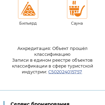
Бильярд
Сауна
Аккредитация: Объект прошёл
классификацию
Записи в едином реестре объектов
классификации в сфере туристской
индустрии:
С502024015757
Сервис бронирования