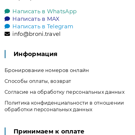
Написать в WhatsApp
Написать в MAX
Написать в Telegram
info@broni.travel
Информация
Бронирование номеров онлайн
Способы оплаты, возврат
Согласие на обработку персональных данных
Политика конфиденциальности в отношении
обработки персональных данных
Принимаем к оплате