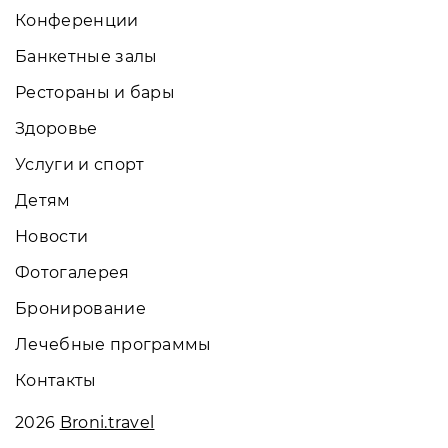
Конференции
Банкетные залы
Рестораны и бары
Здоровье
Услуги и спорт
Детям
Новости
Фотогалерея
Бронирование
Лечебные программы
Контакты
2026
Broni.travel