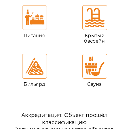
Питание
Крытый
бассейн
Бильярд
Сауна
Аккредитация: Объект прошёл
классификацию