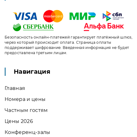
Безопасность онлайн-платежей гарантирует платёжный шлюз,
через который происходит оплата. Страница оплаты
поддерживает шифрование. Введенная информация не будет
предоставлена третьим лицам.
Навигация
Главная
Номера и цены
Частным гостям
Цены 2026
Конференц-залы