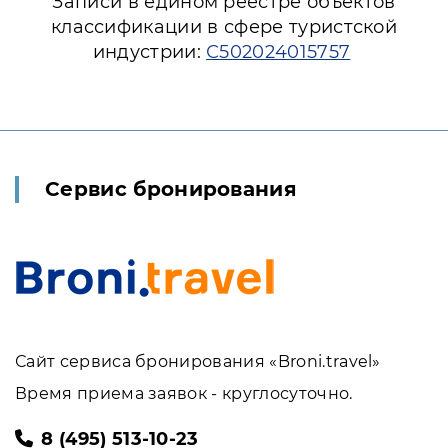
Записи в едином реестре объектов
классификации в сфере туристской
индустрии:
С502024015757
Сервис бронирования
Сайт сервиса бронирования «Broni.travel»
Время приема заявок - круглосуточно.
8 (495) 513-10-23