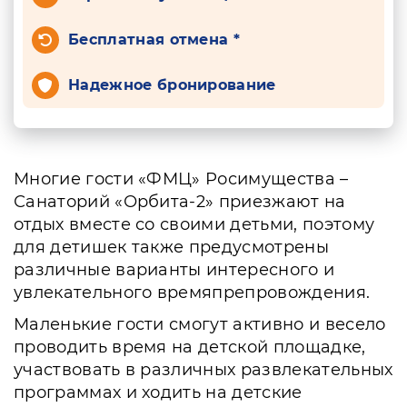
Бесплатная отмена *
Надежное бронирование
Многие гости «ФМЦ» Росимущества –
Санаторий «Орбита-2» приезжают на
отдых вместе со своими детьми, поэтому
для детишек также предусмотрены
различные варианты интересного и
увлекательного времяпрепровождения.
Маленькие гости смогут активно и весело
проводить время на детской площадке,
участвовать в различных развлекательных
программах и ходить на детские