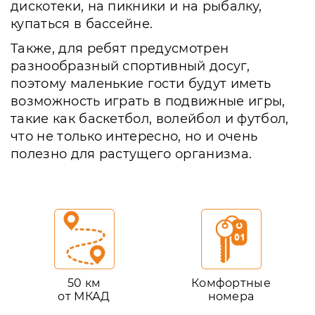
дискотеки, на пикники и на рыбалку,
купаться в бассейне.
Также, для ребят предусмотрен
разнообразный спортивный досуг,
поэтому маленькие гости будут иметь
возможность играть в подвижные игры,
такие как баскетбол, волейбол и футбол,
что не только интересно, но и очень
полезно для растущего организма.
50 км
Комфортные
от МКАД
номера