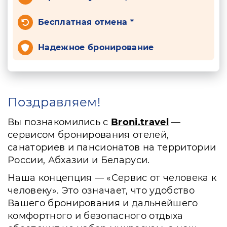
Бесплатная отмена *
Надежное бронирование
Поздравляем!
Вы познакомились с
Broni.travel
—
сервисом бронирования отелей,
санаториев и пансионатов на территории
России, Абхазии и Беларуси.
Наша концепция — «Сервис от человека к
человеку». Это означает, что удобство
Вашего бронирования и дальнейшего
комфортного и безопасного отдыха