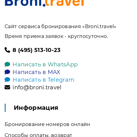
Сайт сервиса бронирования «Broni.travel»
Время приема заявок - круглосуточно.
8 (495) 513-10-23
Написать в WhatsApp
Написать в MAX
Написать в Telegram
info@broni.travel
Информация
Бронирование номеров онлайн
Способы оплаты, возврат