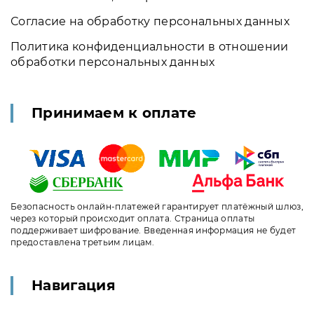
Согласие на обработку персональных данных
Политика конфиденциальности в отношении
обработки персональных данных
Принимаем к оплате
Безопасность онлайн-платежей гарантирует платёжный шлюз,
через который происходит оплата. Страница оплаты
поддерживает шифрование. Введенная информация не будет
предоставлена третьим лицам.
Навигация