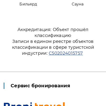
Бильярд
Сауна
Аккредитация: Объект прошёл
классификацию
Записи в едином реестре объектов
классификации в сфере туристской
индустрии:
С502024015757
Сервис бронирования