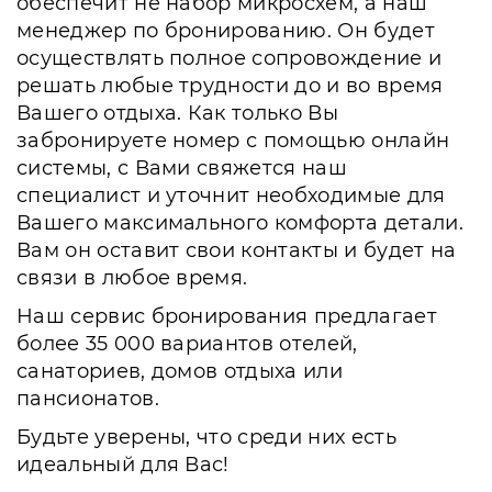
обеспечит не набор микросхем, а наш
менеджер по бронированию. Он будет
осуществлять полное сопровождение и
решать любые трудности до и во время
Вашего отдыха. Как только Вы
забронируете номер с помощью онлайн
системы, с Вами свяжется наш
специалист и уточнит необходимые для
Вашего максимального комфорта детали.
Вам он оставит свои контакты и будет на
связи в любое время.
Наш сервис бронирования предлагает
более 35 000 вариантов отелей,
санаториев, домов отдыха или
пансионатов.
Будьте уверены, что среди них есть
идеальный для Вас!