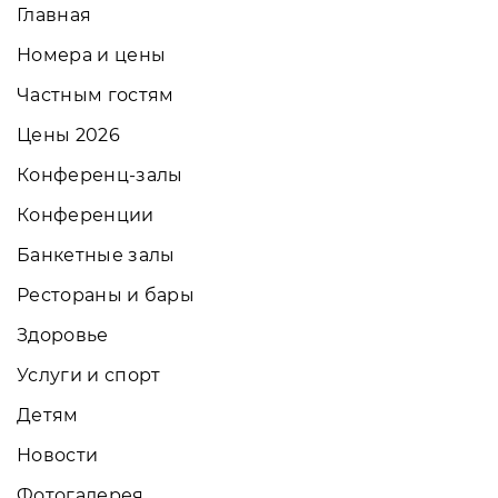
Главная
Номера и цены
Частным гостям
Цены 2026
Конференц-залы
Конференции
Банкетные залы
Рестораны и бары
Здоровье
Услуги и спорт
Детям
Новости
Фотогалерея