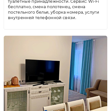
туалетные принадлежности. Сервис: Wi-Fi
бесплатно, смена полотенец, смена
постельного белья, уборка номера, услуги
внутренней телефонной связи.