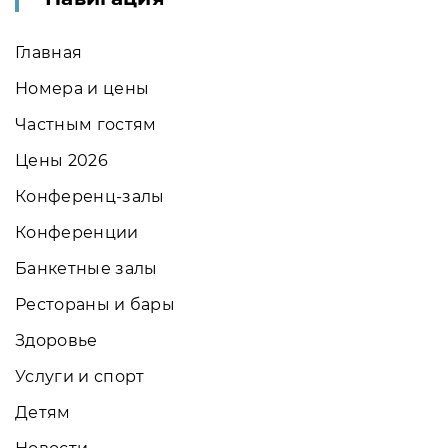
Главная
Номера и цены
Частным гостям
Цены 2026
Конференц-залы
Конференции
Банкетные залы
Рестораны и бары
Здоровье
Услуги и спорт
Детям