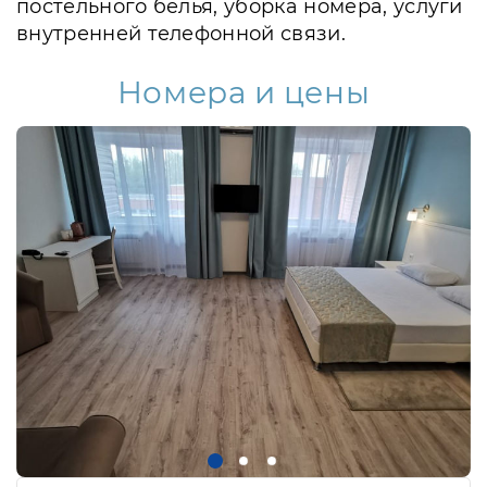
постельного белья, уборка номера, услуги
внутренней телефонной связи.
Номера и цены