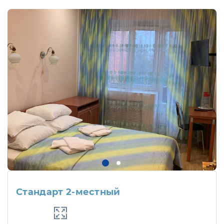
Стандарт 2-местный