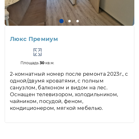
Люкс Премиум
Площадь
30
кв.м.
2-комнатный номер после ремонта 2023г., с
одной/двумя кроватями, с полным
санузлом, балконом и видом на лес.
Оснащен телевизором, холодильником,
чайником, посудой, феном,
кондиционером, мягкой мебелью.