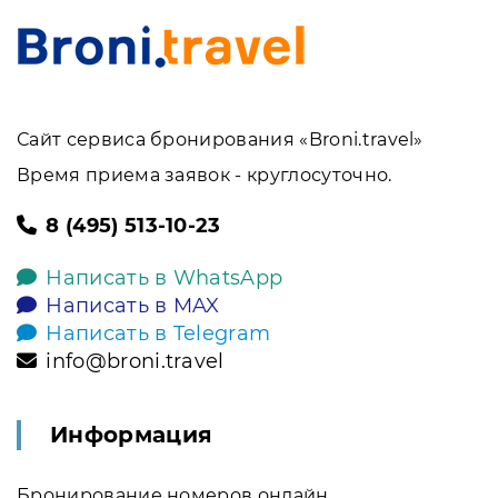
Сайт сервиса бронирования «Broni.travel»
Время приема заявок - круглосуточно.
8 (495) 513-10-23
Написать в WhatsApp
Написать в MAX
Написать в Telegram
info@broni.travel
Информация
Бронирование номеров онлайн