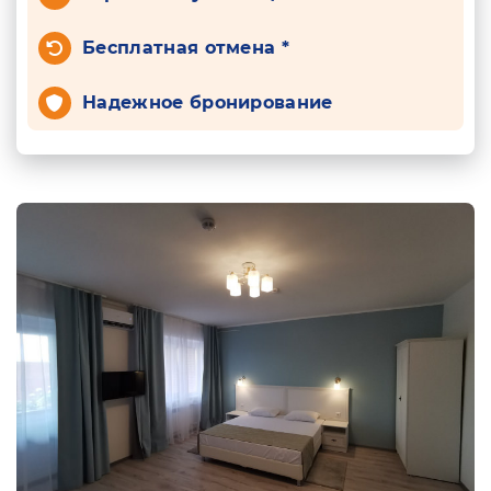
Бесплатная отмена *
Надежное бронирование