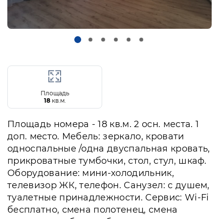
Площадь
18
кв.м.
Площадь номера - 18 кв.м. 2 осн. места. 1
доп. место. Мебель: зеркало, кровати
односпальные /одна двуспальная кровать,
прикроватные тумбочки, стол, стул, шкаф.
Оборудование: мини-холодильник,
телевизор ЖК, телефон. Санузел: с душем,
туалетные принадлежности. Сервис: Wi-Fi
бесплатно, смена полотенец, смена