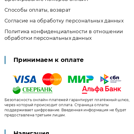
Способы оплаты, возврат
Согласие на обработку персональных данных
Политика конфиденциальности в отношении
обработки персональных данных
Принимаем к оплате
Безопасность онлайн-платежей гарантирует платёжный шлюз,
через который происходит оплата. Страница оплаты
поддерживает шифрование. Введенная информация не будет
предоставлена третьим лицам.
Навигация