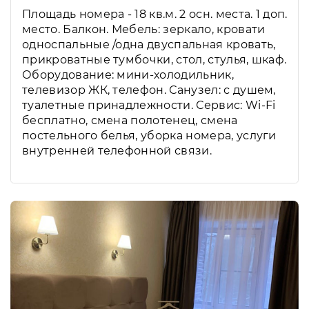
Площадь номера - 18 кв.м. 2 осн. места. 1 доп.
место. Балкон. Мебель: зеркало, кровати
односпальные /одна двуспальная кровать,
прикроватные тумбочки, стол, стулья, шкаф.
Оборудование: мини-холодильник,
телевизор ЖК, телефон. Санузел: с душем,
туалетные принадлежности. Сервис: Wi-Fi
бесплатно, смена полотенец, смена
постельного белья, уборка номера, услуги
внутренней телефонной связи.