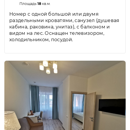
Площадь
18
кв.м.
Номер с одной большой или двумя
раздельными кроватями, санузел (душевая
кабина, раковина, унитаз), с балконом и
видом на лес. Оснащен телевизором,
холодильником, посудой.