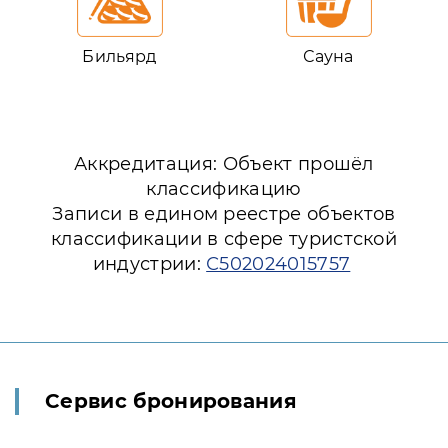
Бильярд
Сауна
Аккредитация: Объект прошёл
классификацию
Записи в едином реестре объектов
классификации в сфере туристской
индустрии:
С502024015757
Сервис бронирования