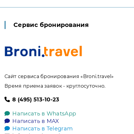
Сервис бронирования
Сайт сервиса бронирования «Broni.travel»
Время приема заявок - круглосуточно.
8 (495) 513-10-23
Написать в WhatsApp
Написать в MAX
Написать в Telegram