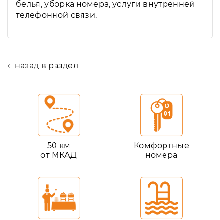
белья, уборка номера, услуги внутренней
телефонной связи.
← назад в раздел
50 км
Комфортные
от МКАД
номера