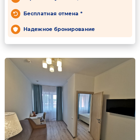
Бесплатная отмена *
Надежное бронирование