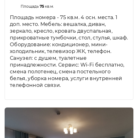
Площадь
75
кв.м.
Площадь номера - 75 кв.м. 4 осн. места. 1
доп. место. Мебель: вешалка, диван,
зеркало, кресло, кровать двуспальная,
прикроватные тумбочки, стол, стулья, шкаф.
Оборудование: кондиционер, мини-
холодильник, телевизор ЖК, телефон.
Санузел: с душем, туалетные
принадлежности. Сервис: Wi-Fi бесплатно,
смена полотенец, смена постельного
белья, уборка номера, услуги внутренней
телефонной связи.