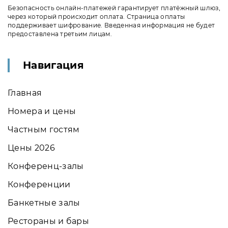
Безопасность онлайн-платежей гарантирует платёжный шлюз,
через который происходит оплата. Страница оплаты
поддерживает шифрование. Введенная информация не будет
предоставлена третьим лицам.
Навигация
Главная
Номера и цены
Частным гостям
Цены 2026
Конференц-залы
Конференции
Банкетные залы
Рестораны и бары