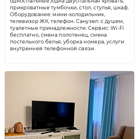
односпальные /одна двуспальная кровать,
прикроватные тумбочки, стол, стулья, шкаф.
Оборудование: мини-холодильник,
телевизор ЖК, телефон. Санузел: с душем,
туалетные принадлежности. Сервис: Wi-Fi
бесплатно, смена полотенец, смена
постельного белья, уборка номера, услуги
внутренней телефонной связи.