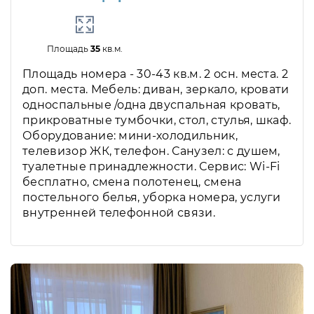
Площадь
35
кв.м.
Площадь номера - 30-43 кв.м. 2 осн. места. 2
доп. места. Мебель: диван, зеркало, кровати
односпальные /одна двуспальная кровать,
прикроватные тумбочки, стол, стулья, шкаф.
Оборудование: мини-холодильник,
телевизор ЖК, телефон. Санузел: с душем,
туалетные принадлежности. Сервис: Wi-Fi
бесплатно, смена полотенец, смена
постельного белья, уборка номера, услуги
внутренней телефонной связи.