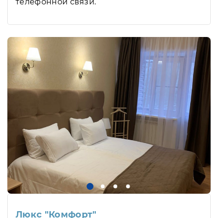
телефонной связи.
Люкс "Комфорт"