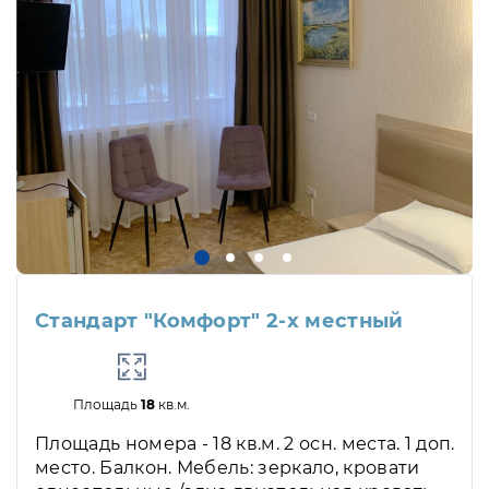
Стандарт "Комфорт" 2-х местный
Площадь
18
кв.м.
Площадь номера - 18 кв.м. 2 осн. места. 1 доп.
место. Балкон. Мебель: зеркало, кровати