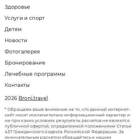
Здоровье
Услуги и спорт
Детям
Новости
Фотогалерея
Бронирование
Лечебные программы
Контакты
2026
Broni.travel
* Обращаем ваше внимание на то, что данный интернет-
сайт носит исключительно информационный характер и
ни при каких условиях результаты расчетов не являются
публичной офертой, определяемой положениями Статьи
437 Гражданского кодекса Российской Федерации. За
окончательным расчетом обращайтесь к нашим