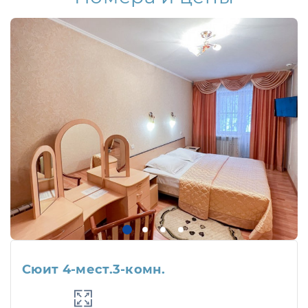
Сюит 4-мест.3-комн.