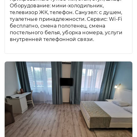
Оборудование: мини-холодильник,
телевизор ЖК, телефон. Санузел: с душем,
туалетные принадлежности. Сервис: Wi-Fi
бесплатно, смена полотенец, смена
постельного белья, уборка номера, услуги
внутренней телефонной связи.