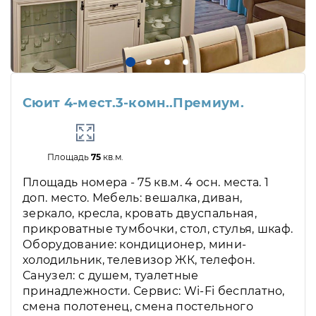
Сюит 4-мест.3-комн..Премиум.
Площадь
75
кв.м.
Площадь номера - 75 кв.м. 4 осн. места. 1
доп. место. Мебель: вешалка, диван,
зеркало, кресла, кровать двуспальная,
прикроватные тумбочки, стол, стулья, шкаф.
Оборудование: кондиционер, мини-
холодильник, телевизор ЖК, телефон.
Санузел: с душем, туалетные
принадлежности. Сервис: Wi-Fi бесплатно,
смена полотенец, смена постельного