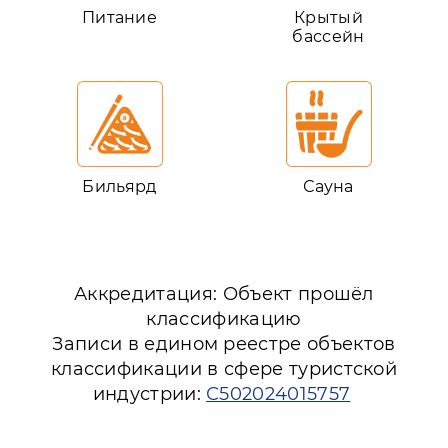
Питание
Крытый
бассейн
Бильярд
Сауна
Аккредитация: Объект прошёл
классификацию
Записи в едином реестре объектов
классификации в сфере туристской
индустрии:
С502024015757