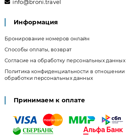
info@broni.travel
Информация
Бронирование номеров онлайн
Способы оплаты, возврат
Согласие на обработку персональных данных
Политика конфиденциальности в отношении
обработки персональных данных
Принимаем к оплате