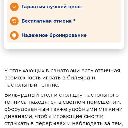
Гарантия лучшей цены
Бесплатная отмена *
Надежное бронирование
У отдыхающих в санатории есть отличная
возможность играть в бильярд и
настольный теннис.
Бильярдный стол и стол для настольного
тенниса находятся в светлом помещении,
оборудованным также удобными мягкими
диванами, чтобы играющие смогли
отдыхать в перерывах и наблюдать за тем,