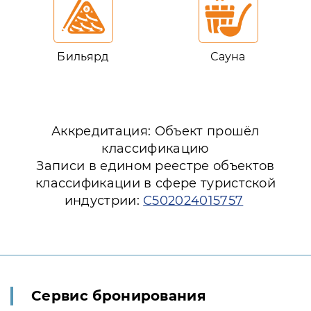
Бильярд
Сауна
Аккредитация: Объект прошёл
классификацию
Записи в едином реестре объектов
классификации в сфере туристской
индустрии:
С502024015757
Сервис бронирования