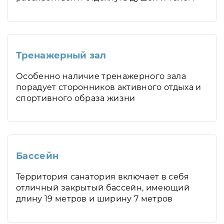
Тренажерный зал
Особенно наличие тренажерного зала
порадует сторонников активного отдыха и
спортивного образа жизни
Бассейн
Территория санатория включает в себя
отличный закрытый бассейн, имеющий
длину 19 метров и ширину 7 метров