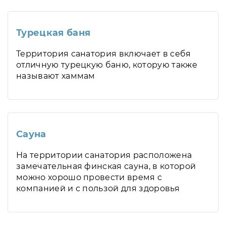
Турецкая баня
Территория санатория включает в себя
отличную турецкую баню, которую также
называют хаммам
Сауна
На территории санатория расположена
замечательная финская сауна, в которой
можно хорошо провести время с
компанией и с пользой для здоровья