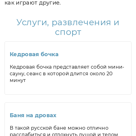
как играют другие.
Услуги, развлечения и
спорт
Кедровая бочка
Кедровая бочка представляет собой мини-
сауну, сеанс в которой длится около 20
минут
Баня на дровах
В такой русской бане можно отлично
расслабиться и отдохнуть душой и телом