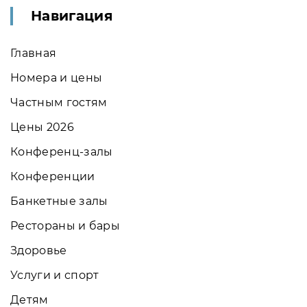
Навигация
Главная
Номера и цены
Частным гостям
Цены 2026
Конференц-залы
Конференции
Банкетные залы
Рестораны и бары
Здоровье
Услуги и спорт
Детям