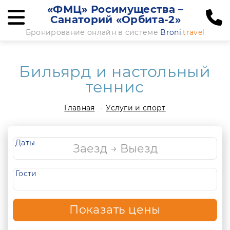
«ФМЦ» Росимущества –
Санаторий «Орбита-2»
Бронирование онлайн в системе
Broni
.travel
Бильярд и настольный
теннис
Главная
Услуги и спорт
Даты
Гости
Показать цены