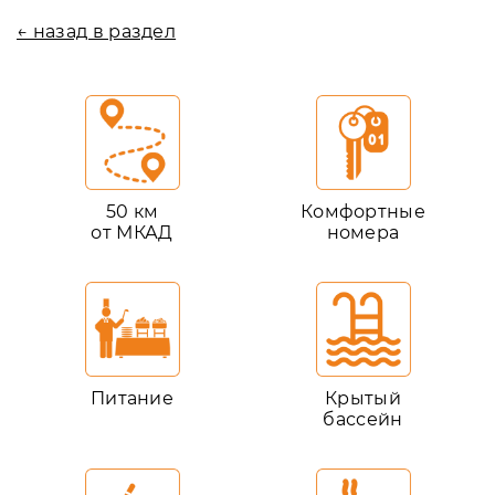
← назад в раздел
50 км
Комфортные
от МКАД
номера
Питание
Крытый
бассейн