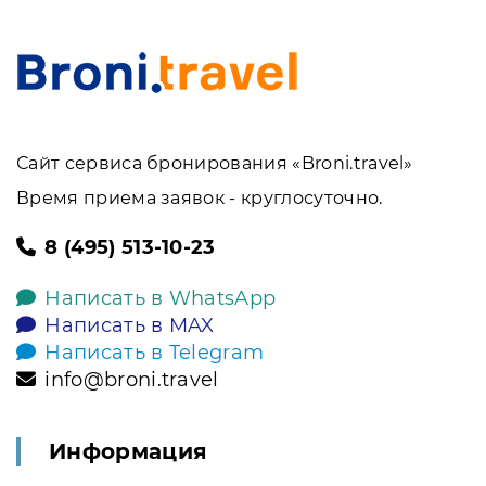
Сайт сервиса бронирования «Broni.travel»
Время приема заявок - круглосуточно.
8 (495) 513-10-23
Написать в WhatsApp
Написать в MAX
Написать в Telegram
info@broni.travel
Информация