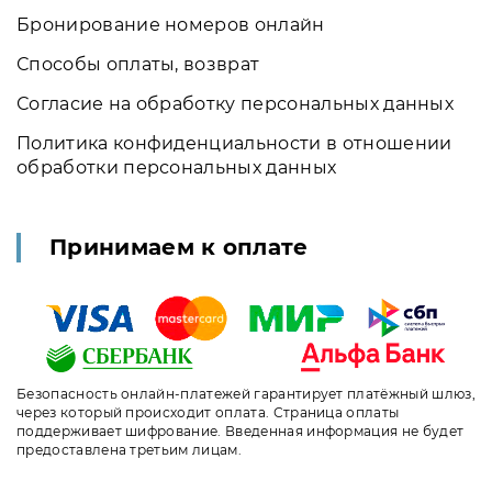
Бронирование номеров онлайн
Способы оплаты, возврат
Согласие на обработку персональных данных
Политика конфиденциальности в отношении
обработки персональных данных
Принимаем к оплате
Безопасность онлайн-платежей гарантирует платёжный шлюз,
через который происходит оплата. Страница оплаты
поддерживает шифрование. Введенная информация не будет
предоставлена третьим лицам.