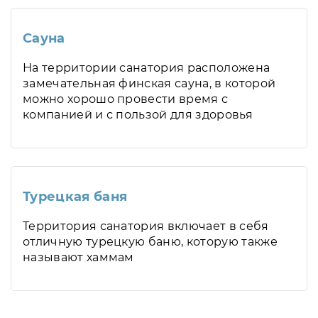
Сауна
На территории санатория расположена
замечательная финская сауна, в которой
можно хорошо провести время с
компанией и с пользой для здоровья
Турецкая баня
Территория санатория включает в себя
отличную турецкую баню, которую также
называют хаммам