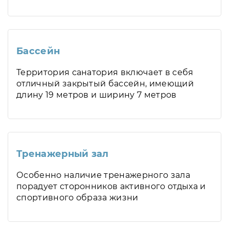
Бассейн
Территория санатория включает в себя
отличный закрытый бассейн, имеющий
длину 19 метров и ширину 7 метров
Тренажерный зал
Особенно наличие тренажерного зала
порадует сторонников активного отдыха и
спортивного образа жизни