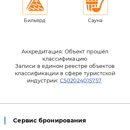
Бильярд
Сауна
Аккредитация: Объект прошёл
классификацию
Записи в едином реестре объектов
классификации в сфере туристской
индустрии:
С502024015757
Сервис бронирования