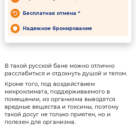
Бесплатная отмена *
Надежное бронирование
В такой русской бане можно отлично
расслабиться и отдохнуть душой и телом.
Кроме того, под воздействием
микроклимата, поддерживаемого в
помещении, из организма выводятся
вредные вещества и токсины, поэтому
такой досуг не только приятен, но и
полезен для организма.