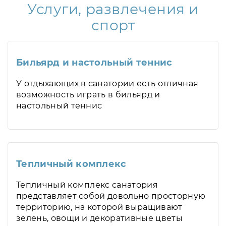
Услуги, развлечения и
спорт
Бильярд и настольный теннис
У отдыхающих в санатории есть отличная
возможность играть в бильярд и
настольный теннис
Тепличный комплекс
Тепличный комплекс санатория
представляет собой довольно просторную
территорию, на которой выращивают
зелень, овощи и декоративные цветы