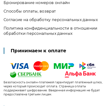
Бронирование номеров онлайн
Способы оплаты, возврат
Согласие на обработку персональных данных
Политика конфиденциальности в отношении
обработки персональных данных
Принимаем к оплате
Безопасность онлайн-платежей гарантирует платёжный шлюз,
через который происходит оплата. Страница оплаты
поддерживает шифрование. Введенная информация не будет
предоставлена третьим лицам.