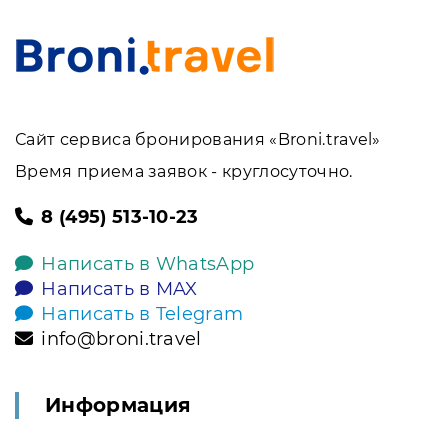
Сайт сервиса бронирования «Broni.travel»
Время приема заявок - круглосуточно.
8 (495) 513-10-23
Написать в WhatsApp
Написать в MAX
Написать в Telegram
info@broni.travel
Информация