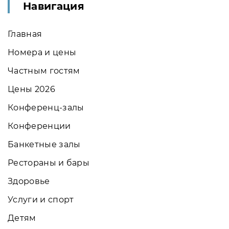
Навигация
Главная
Номера и цены
Частным гостям
Цены 2026
Конференц-залы
Конференции
Банкетные залы
Рестораны и бары
Здоровье
Услуги и спорт
Детям