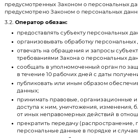
предусмотренных Законом о персональных дан
предусмотрено Законом о персональных данн
3.2.
Оператор обязан:
предоставлять субъекту персональных да
организовывать обработку персональных 
отвечать на обращения и запросы субъект
требованиями Закона о персональных дан
сообщать в уполномоченный орган по защ
в течение 10 рабочих дней с даты получен
публиковать или иным образом обеспечи
данных;
принимать правовые, организационные и
доступа к ним, уничтожения, изменения,
от иных неправомерных действий в отно
прекратить передачу (распространение, 
персональные данные в порядке и случая