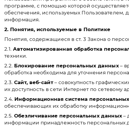
программе, с помощью которой осуществляетс
обеспечения, используемых Пользователем, д
информация.
2. Понятия, используемые в Политике
Понятия, содержащиеся в ст. 3 Закона о перс
2.1.
Автоматизированная обработка персона
техники.
2.2.
Блокирование персональных данных
– в
обработка необходима для уточнения персона
2.3.
Сайт, веб-сайт
– совокупность графически
их доступность в сети Интернет по сетевому адр
2.4.
Информационная система персональны
обеспечивающих их обработку информационны
2.5.
Обезличивание персональных данных
– 
информации принадлежность персональных да