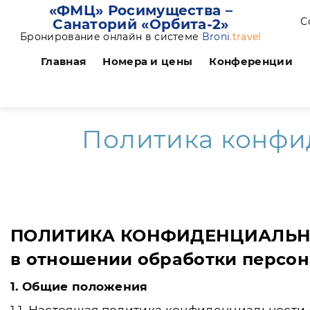
«ФМЦ» Росимущества –
С
Санаторий «Орбита-2»
Бронирование онлайн в системе
Broni
.travel
Главная
Номера и цены
Конференции
Политика конфи
ПОЛИТИКА КОНФИДЕНЦИАЛЬН
в отношении обработки персо
1. Общие положения