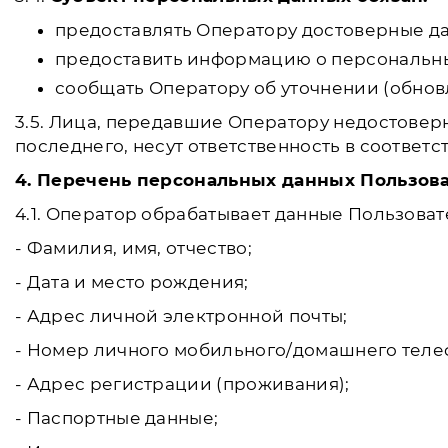
предоставлять Оператору достоверные да
предоставить информацию о персональны
сообщать Оператору об уточнении (обнов
3.5. Лица, передавшие Оператору недостовер
последнего, несут ответственность в соответс
4. Перечень персональных данных Пользова
4.1. Оператор обрабатывает данные Пользоват
- Фамилия, имя, отчество;
- Дата и место рождения;
- Адрес личной электронной почты;
- Номер личного мобильного/домашнего теле
- Адрес регистрации (проживания);
- Паспортные данные;