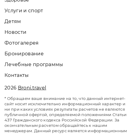
Услуги и спорт
Детям
Новости
Фотогалерея
Бронирование
Лечебные программы
Контакты
2026
Broni.travel
* Обращаем ваше внимание на то, что данный интернет-
сайт носит исключительно информационный характер и
ни при каких условиях результаты расчетов не являются
публичной офертой, определяемой положениями Статьи
437 Гражданского кодекса Российской Федерации. За
окончательным расчетом обращайтесь к нашим
менеджерам. Данный ресурс является информационным