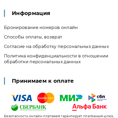
Информация
Бронирование номеров онлайн
Способы оплаты, возврат
Согласие на обработку персональных данных
Политика конфиденциальности в отношении
обработки персональных данных
Принимаем к оплате
Безопасность онлайн-платежей гарантирует платёжный шлюз,