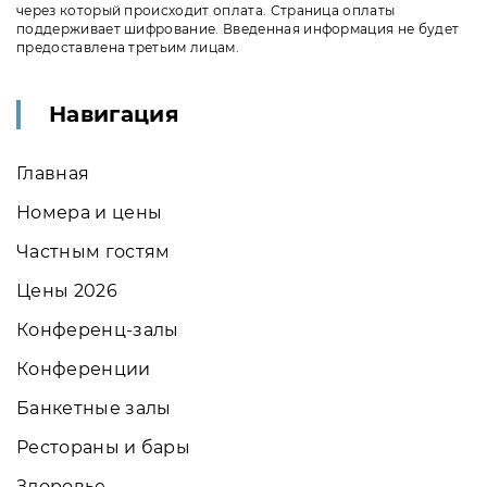
через который происходит оплата. Страница оплаты
поддерживает шифрование. Введенная информация не будет
предоставлена третьим лицам.
Навигация
Главная
Номера и цены
Частным гостям
Цены 2026
Конференц-залы
Конференции
Банкетные залы
Рестораны и бары
Здоровье