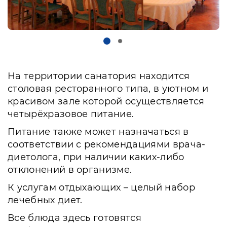
На территории санатория находится
столовая ресторанного типа, в уютном и
красивом зале которой осуществляется
четырёхразовое питание.
Питание также может назначаться в
соответствии с рекомендациями врача-
диетолога, при наличии каких-либо
отклонений в организме.
К услугам отдыхающих – целый набор
лечебных диет.
Все блюда здесь готовятся