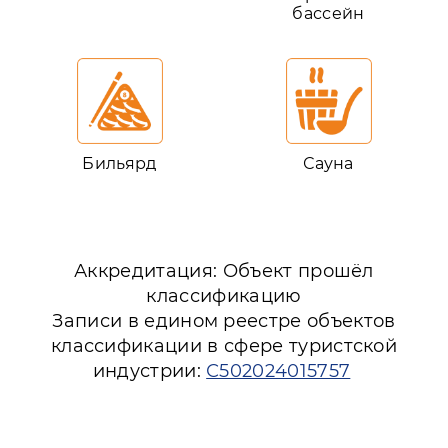
бассейн
Бильярд
Сауна
Аккредитация: Объект прошёл
классификацию
Записи в едином реестре объектов
классификации в сфере туристской
индустрии:
С502024015757