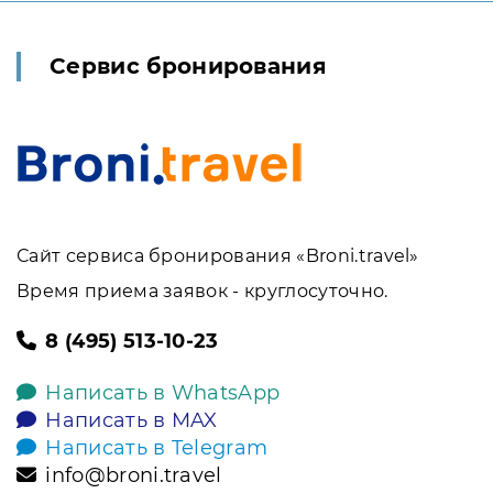
Сервис бронирования
Сайт сервиса бронирования «Broni.travel»
Время приема заявок - круглосуточно.
8 (495) 513-10-23
Написать в WhatsApp
Написать в MAX
Написать в Telegram
info@broni.travel