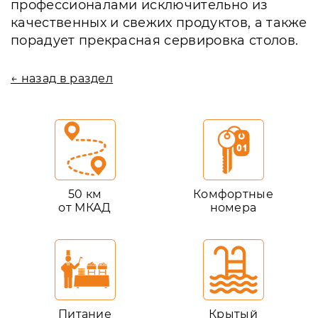
профессионалами исключительно из
качественных и свежих продуктов, а также
порадует прекрасная сервировка столов.
← назад в раздел
50 км
Комфортные
от МКАД
номера
Питание
Крытый