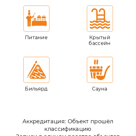
Питание
Крытый
бассейн
Бильярд
Сауна
Аккредитация: Объект прошёл
классификацию