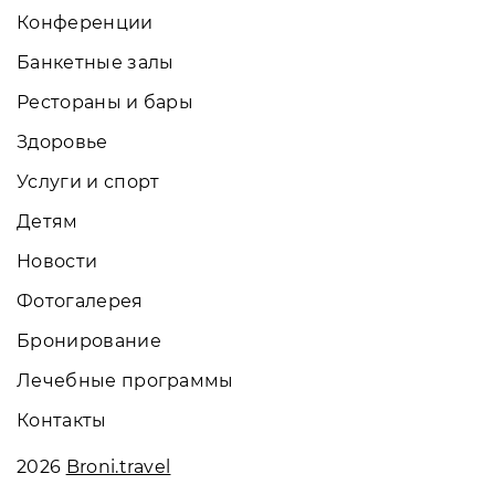
Конференции
Банкетные залы
Рестораны и бары
Здоровье
Услуги и спорт
Детям
Новости
Фотогалерея
Бронирование
Лечебные программы
Контакты
2026
Broni.travel