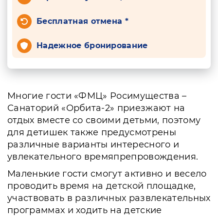
Бесплатная отмена *
Надежное бронирование
Многие гости «ФМЦ» Росимущества –
Санаторий «Орбита-2» приезжают на
отдых вместе со своими детьми, поэтому
для детишек также предусмотрены
различные варианты интересного и
увлекательного времяпрепровождения.
Маленькие гости смогут активно и весело
проводить время на детской площадке,
участвовать в различных развлекательных
программах и ходить на детские