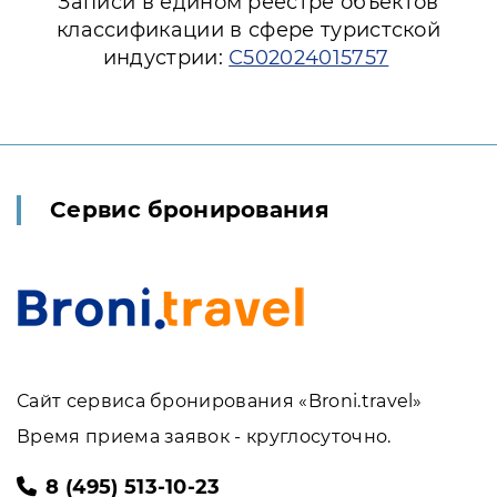
Записи в едином реестре объектов
классификации в сфере туристской
индустрии:
С502024015757
Сервис бронирования
Сайт сервиса бронирования «Broni.travel»
Время приема заявок - круглосуточно.
8 (495) 513-10-23