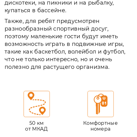
дискотеки, на пикники и на рыбалку,
купаться в бассейне.
Также, для ребят предусмотрен
разнообразный спортивный досуг,
поэтому маленькие гости будут иметь
возможность играть в подвижные игры,
такие как баскетбол, волейбол и футбол,
что не только интересно, но и очень
полезно для растущего организма.
50 км
Комфортные
от МКАД
номера