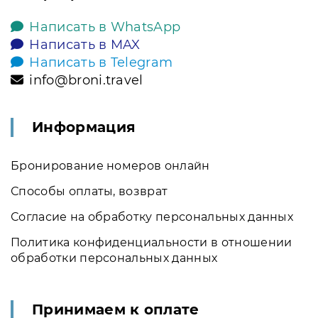
Написать в WhatsApp
Написать в MAX
Написать в Telegram
info@broni.travel
Информация
Бронирование номеров онлайн
Способы оплаты, возврат
Согласие на обработку персональных данных
Политика конфиденциальности в отношении
обработки персональных данных
Принимаем к оплате