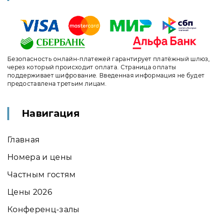
Безопасность онлайн-платежей гарантирует платёжный шлюз,
через который происходит оплата. Страница оплаты
поддерживает шифрование. Введенная информация не будет
предоставлена третьим лицам.
Навигация
Главная
Номера и цены
Частным гостям
Цены 2026
Конференц-залы