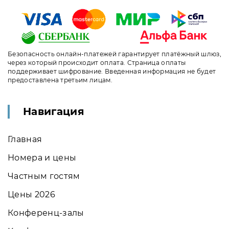
Безопасность онлайн-платежей гарантирует платёжный шлюз,
через который происходит оплата. Страница оплаты
поддерживает шифрование. Введенная информация не будет
предоставлена третьим лицам.
Навигация
Главная
Номера и цены
Частным гостям
Цены 2026
Конференц-залы