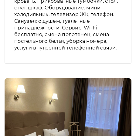
кровать, прикроватные тумбочки, стол,
стул, шкаф. Оборудование: мини-
холодильник, телевизор ЖК, телефон.
Санузел: с душем, туалетные
принадлежности. Сервис: Wi-Fi
бесплатно, смена полотенец, смена
постельного белья, уборка номера,
услуги внутренней телефонной связи.