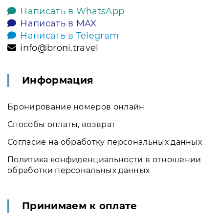
Написать в WhatsApp
Написать в MAX
Написать в Telegram
info@broni.travel
Информация
Бронирование номеров онлайн
Способы оплаты, возврат
Согласие на обработку персональных данных
Политика конфиденциальности в отношении
обработки персональных данных
Принимаем к оплате