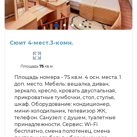
Сюит 4-мест.3-комн.
Площадь
75
кв.м.
Площадь номера - 75 кв.м. 4 осн. места. 1
доп. место. Мебель: вешалка, диван,
зеркало, кресло, кровать двуспальная,
прикроватные тумбочки, стол, стулья,
шкаф. Оборудование: кондиционер,
мини-холодильник, телевизор ЖК,
телефон. Санузел: с душем, туалетные
принадлежности. Сервис: Wi-Fi
бесплатно, смена полотенец, смена