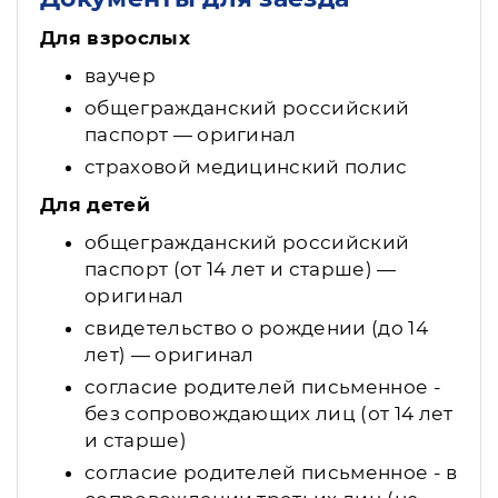
Для взрослых
ваучер
общегражданский российский
паспорт — оригинал
страховой медицинский полис
Для детей
общегражданский российский
паспорт (от 14 лет и старше) —
оригинал
свидетельство о рождении (до 14
лет) — оригинал
согласие родителей письменное -
без сопровождающих лиц (от 14 лет
и старше)
согласие родителей письменное - в