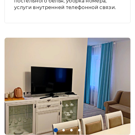
постельного белья, уборка номера,
услуги внутренней телефонной связи.