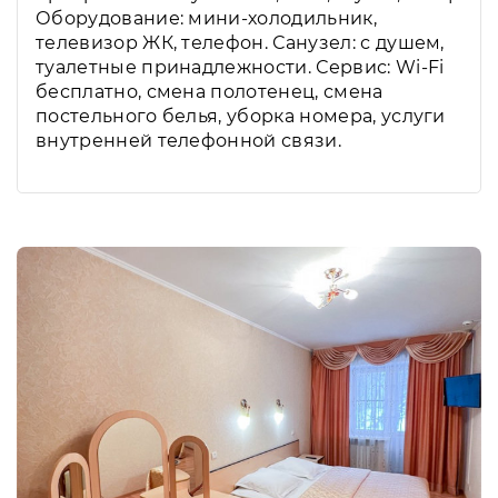
Оборудование: мини-холодильник,
телевизор ЖК, телефон. Санузел: с душем,
туалетные принадлежности. Сервис: Wi-Fi
бесплатно, смена полотенец, смена
постельного белья, уборка номера, услуги
внутренней телефонной связи.