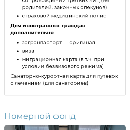
сопровождении третьих лиц (не
родителей, законных опекунов)
страховой медицинский полис
Для иностранных граждан
дополнительно
загранпаспорт — оригинал
виза
миграционная карта (в т.ч. при
условии безвизового режима)
Санаторно-курортная карта для путевок
с лечением (для санаториев)
Номерной фонд