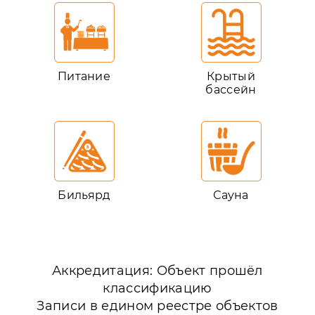
Питание
Крытый
бассейн
Бильярд
Сауна
Аккредитация: Объект прошёл
классификацию
Записи в едином реестре объектов