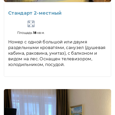
Стандарт 2-местный
Площадь
18
кв.м.
Номер с одной большой или двумя
раздельными кроватями, санузел (душевая
кабина, раковина, унитаз), с балконом и
видом на лес. Оснащен телевизором,
холодильником, посудой.