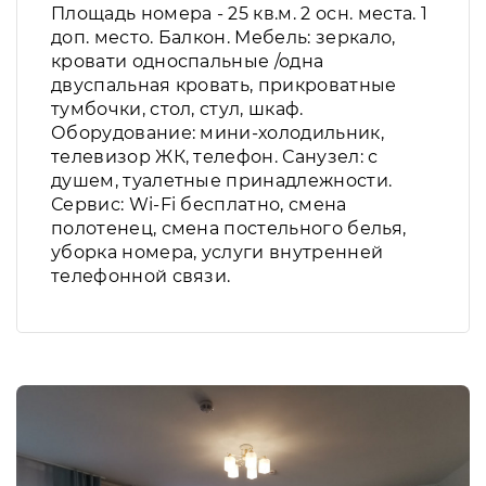
Площадь номера - 25 кв.м. 2 осн. места. 1
доп. место. Балкон. Мебель: зеркало,
кровати односпальные /одна
двуспальная кровать, прикроватные
тумбочки, стол, стул, шкаф.
Оборудование: мини-холодильник,
телевизор ЖК, телефон. Санузел: с
душем, туалетные принадлежности.
Сервис: Wi-Fi бесплатно, смена
полотенец, смена постельного белья,
уборка номера, услуги внутренней
телефонной связи.