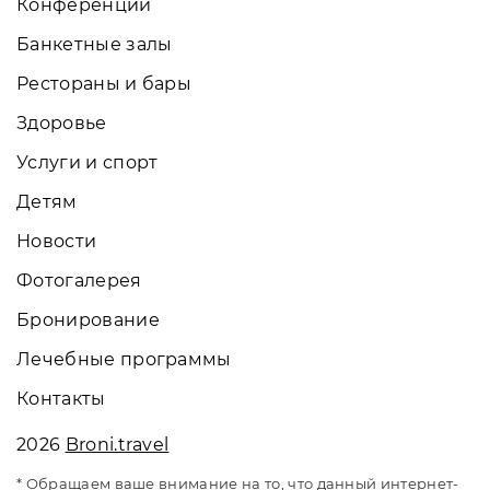
Конференции
Банкетные залы
Рестораны и бары
Здоровье
Услуги и спорт
Детям
Новости
Фотогалерея
Бронирование
Лечебные программы
Контакты
2026
Broni.travel
* Обращаем ваше внимание на то, что данный интернет-