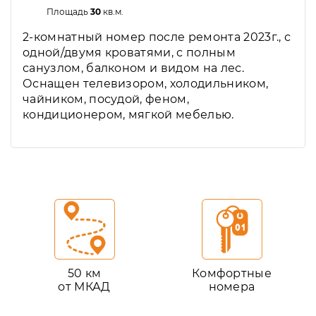
Площадь
30
кв.м.
2-комнатный номер после ремонта 2023г., с
одной/двумя кроватями, с полным
санузлом, балконом и видом на лес.
Оснащен телевизором, холодильником,
чайником, посудой, феном,
кондиционером, мягкой мебелью.
50 км
Комфортные
от МКАД
номера