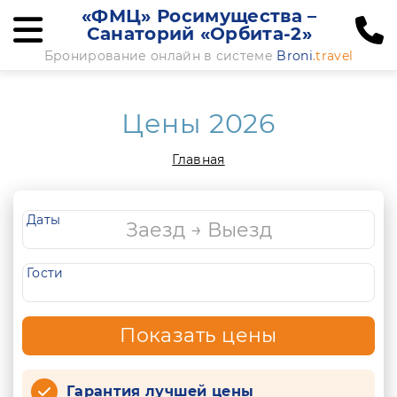
«ФМЦ» Росимущества –
Санаторий «Орбита-2»
Бронирование онлайн в системе
Broni
.travel
Цены 2026
Главная
Даты
Гости
Показать цены
Гарантия лучшей цены