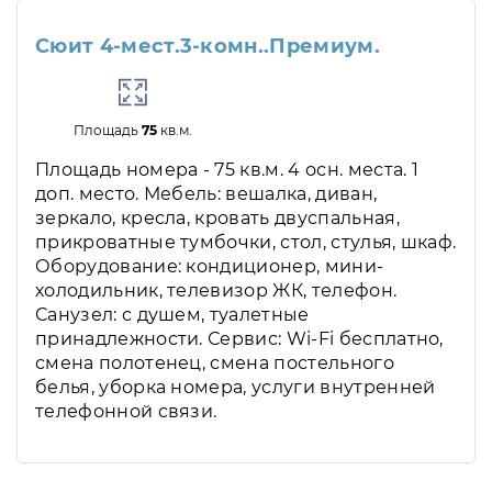
Сюит 4-мест.3-комн..Премиум.
Площадь
75
кв.м.
Площадь номера - 75 кв.м. 4 осн. места. 1
доп. место. Мебель: вешалка, диван,
зеркало, кресла, кровать двуспальная,
прикроватные тумбочки, стол, стулья, шкаф.
Оборудование: кондиционер, мини-
холодильник, телевизор ЖК, телефон.
Санузел: с душем, туалетные
принадлежности. Сервис: Wi-Fi бесплатно,
смена полотенец, смена постельного
белья, уборка номера, услуги внутренней
телефонной связи.