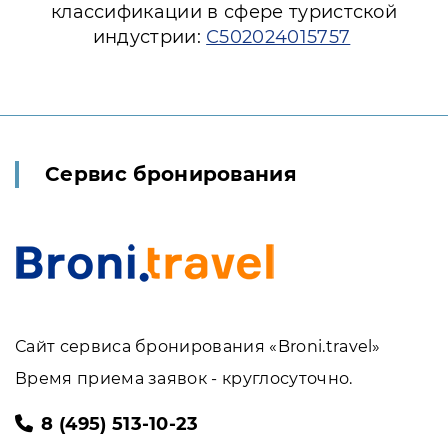
классификации в сфере туристской
индустрии:
С502024015757
Сервис бронирования
Сайт сервиса бронирования «Broni.travel»
Время приема заявок - круглосуточно.
8 (495) 513-10-23