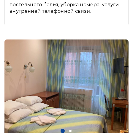
постельного белья, уборка номера, услуги
внутренней телефонной связи.