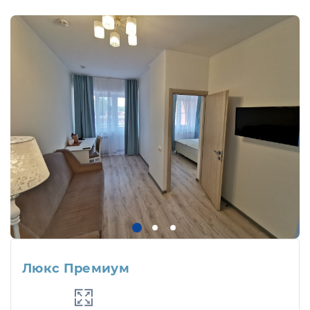
Люкс Премиум