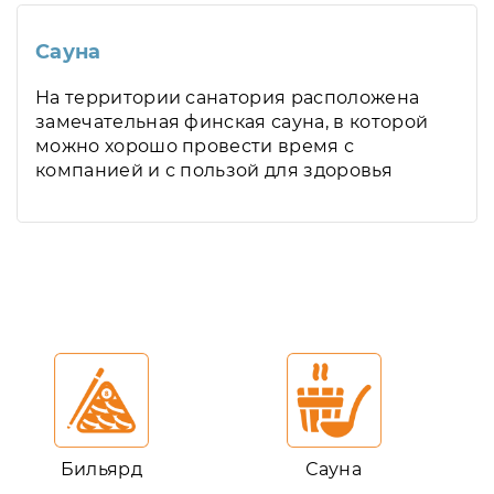
Сауна
На территории санатория расположена
замечательная финская сауна, в которой
можно хорошо провести время с
компанией и с пользой для здоровья
Бильярд
Сауна