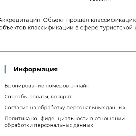
Аккредитация: Объект прошёл классификаци
объектов классификации в сфере туристской
Информация
Бронирование номеров онлайн
Способы оплаты, возврат
Согласие на обработку персональных данных
Политика конфиденциальности в отношении
обработки персональных данных