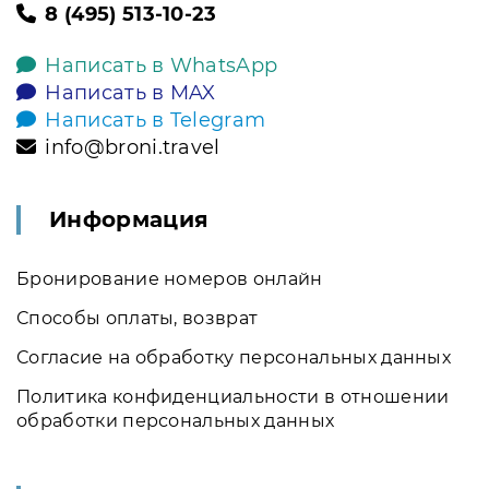
8 (495) 513-10-23
Написать в WhatsApp
Написать в MAX
Написать в Telegram
info@broni.travel
Информация
Бронирование номеров онлайн
Способы оплаты, возврат
Согласие на обработку персональных данных
Политика конфиденциальности в отношении
обработки персональных данных