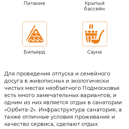
Питание
Крытый
бассейн
Бильярд
Сауна
Для проведения отпуска и семейного
досуга в живописных и экологически
чистых местах необъятного Подмосковья
есть много замечательных вариантов, и
одним из них является отдых в санатории
«Орбита-2». Инфраструктура санатория, а
также отличные условия проживания и
качество сервиса, сделают отдых