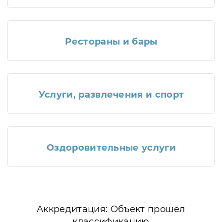
Рестораны и бары
Услуги, развлечения и спорт
Оздоровительные услуги
Аккредитация: Объект прошёл
классификацию