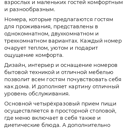
взрослых и маленьких гостей комфортным
и разнообразным.
Номера, которые предлагаются гостям
для проживания, представлены в
однокомнатном, двухкомнатном и
трехкомнатном вариантах. Каждый номер
очарует теплом, уютом и подарит
ощущение комфорта.
Дизайн, интерьер и оснащение номеров
бытовой техникой и отличной мебелью
позволит всем гостям почувствовать себя
как дома. И дополняет картину отличный
уровень обслуживания.
Основной четырёхразовый прием пищи
осуществляется в просторной столовой,
где меню включает в себя также и
диетические блюда. А дополнительно