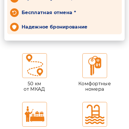
Бесплатная отмена *
Надежное бронирование
50 км
Комфортные
от МКАД
номера