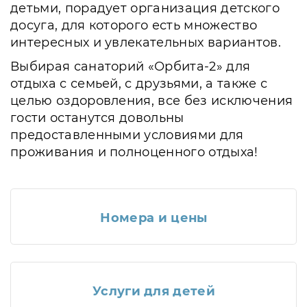
детьми, порадует организация детского
досуга, для которого есть множество
интересных и увлекательных вариантов.
Выбирая санаторий «Орбита-2» для
отдыха с семьей, с друзьями, а также с
целью оздоровления, все без исключения
гости останутся довольны
предоставленными условиями для
проживания и полноценного отдыха!
Номера и цены
Услуги для детей