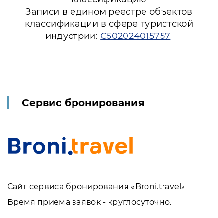
Записи в едином реестре объектов
классификации в сфере туристской
индустрии:
С502024015757
Сервис бронирования
Сайт сервиса бронирования «Broni.travel»
Время приема заявок - круглосуточно.