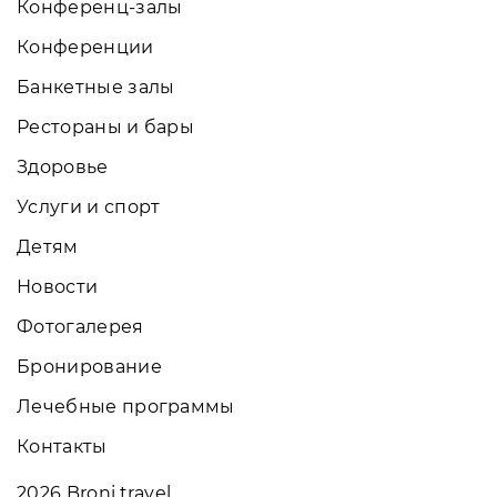
Конференц-залы
Конференции
Банкетные залы
Рестораны и бары
Здоровье
Услуги и спорт
Детям
Новости
Фотогалерея
Бронирование
Лечебные программы
Контакты
2026
Broni.travel