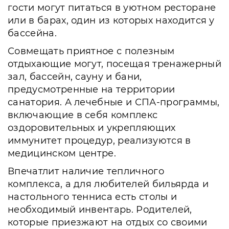
гости могут питаться в уютном ресторане
или в барах, один из которых находится у
бассейна.
Совмещать приятное с полезным
отдыхающие могут, посещая тренажерный
зал, бассейн, сауну и бани,
предусмотренные на территории
санатория. А лечебные и СПА-программы,
включающие в себя комплекс
оздоровительных и укрепляющих
иммунитет процедур, реализуются в
медицинском центре.
Впечатлит наличие тепличного
комплекса, а для любителей бильярда и
настольного тенниса есть столы и
необходимый инвентарь. Родителей,
которые приезжают на отдых со своими