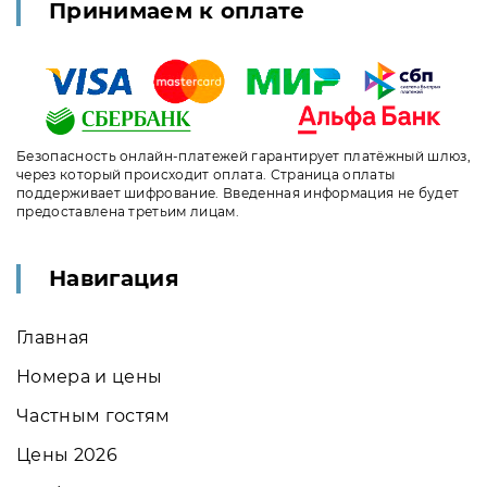
Принимаем к оплате
Безопасность онлайн-платежей гарантирует платёжный шлюз,
через который происходит оплата. Страница оплаты
поддерживает шифрование. Введенная информация не будет
предоставлена третьим лицам.
Навигация
Главная
Номера и цены
Частным гостям
Цены 2026