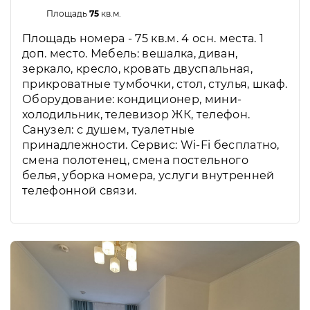
Площадь
75
кв.м.
Площадь номера - 75 кв.м. 4 осн. места. 1
доп. место. Мебель: вешалка, диван,
зеркало, кресло, кровать двуспальная,
прикроватные тумбочки, стол, стулья, шкаф.
Оборудование: кондиционер, мини-
холодильник, телевизор ЖК, телефон.
Санузел: с душем, туалетные
принадлежности. Сервис: Wi-Fi бесплатно,
смена полотенец, смена постельного
белья, уборка номера, услуги внутренней
телефонной связи.