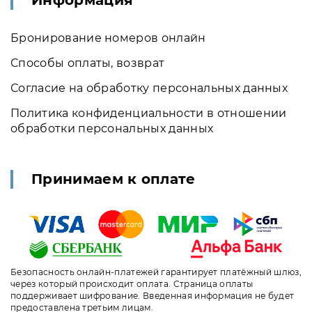
Информация
Бронирование номеров онлайн
Способы оплаты, возврат
Согласие на обработку персональных данных
Политика конфиденциальности в отношении
обработки персональных данных
Принимаем к оплате
Безопасность онлайн-платежей гарантирует платёжный шлюз,
через который происходит оплата. Страница оплаты
поддерживает шифрование. Введенная информация не будет
предоставлена третьим лицам.