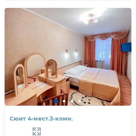
Сюит 4-мест.3-комн.