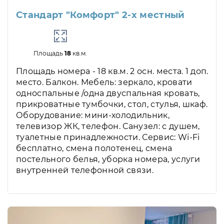
Стандарт "Комфорт" 2-х местный
Площадь
18
кв.м.
Площадь номера - 18 кв.м. 2 осн. места. 1 доп.
место. Балкон. Мебель: зеркало, кровати
односпальные /одна двуспальная кровать,
прикроватные тумбочки, стол, стулья, шкаф.
Оборудование: мини-холодильник,
телевизор ЖК, телефон. Санузел: с душем,
туалетные принадлежности. Сервис: Wi-Fi
бесплатно, смена полотенец, смена
постельного белья, уборка номера, услуги
внутренней телефонной связи.