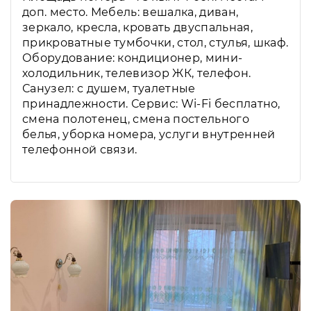
доп. место. Мебель: вешалка, диван,
зеркало, кресла, кровать двуспальная,
прикроватные тумбочки, стол, стулья, шкаф.
Оборудование: кондиционер, мини-
холодильник, телевизор ЖК, телефон.
Санузел: с душем, туалетные
принадлежности. Сервис: Wi-Fi бесплатно,
смена полотенец, смена постельного
белья, уборка номера, услуги внутренней
телефонной связи.