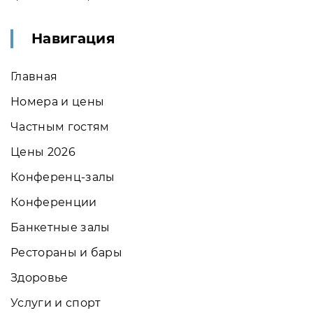
Навигация
Главная
Номера и цены
Частным гостям
Цены 2026
Конференц-залы
Конференции
Банкетные залы
Рестораны и бары
Здоровье
Услуги и спорт