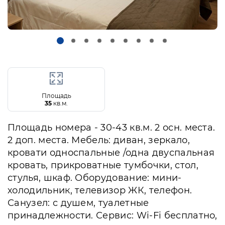
Площадь
35
кв.м.
Площадь номера - 30-43 кв.м. 2 осн. места.
2 доп. места. Мебель: диван, зеркало,
кровати односпальные /одна двуспальная
кровать, прикроватные тумбочки, стол,
стулья, шкаф. Оборудование: мини-
холодильник, телевизор ЖК, телефон.
Санузел: с душем, туалетные
принадлежности. Сервис: Wi-Fi бесплатно,