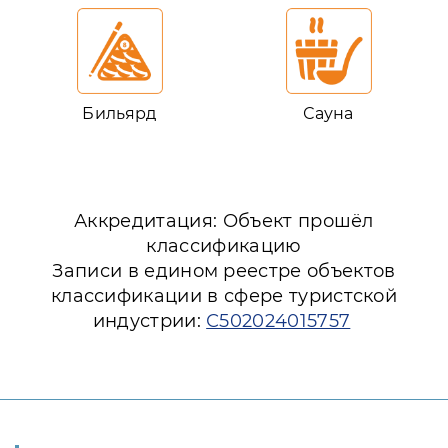
Бильярд
Сауна
Аккредитация: Объект прошёл
классификацию
Записи в едином реестре объектов
классификации в сфере туристской
индустрии:
С502024015757