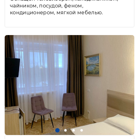
чайником, посудой, феном,
кондиционером, мягкой мебелью.