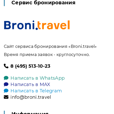
Сервис бронирования
Сайт сервиса бронирования «Broni.travel»
Время приема заявок - круглосуточно.
8 (495) 513-10-23
Написать в WhatsApp
Написать в MAX
Написать в Telegram
info@broni.travel