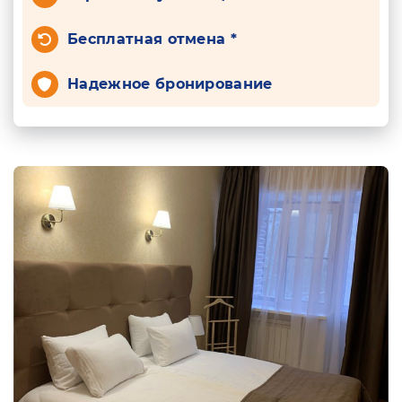
Бесплатная отмена *
Надежное бронирование