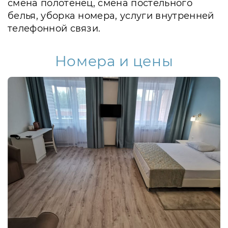
смена полотенец, смена постельного
белья, уборка номера, услуги внутренней
телефонной связи.
Номера и цены