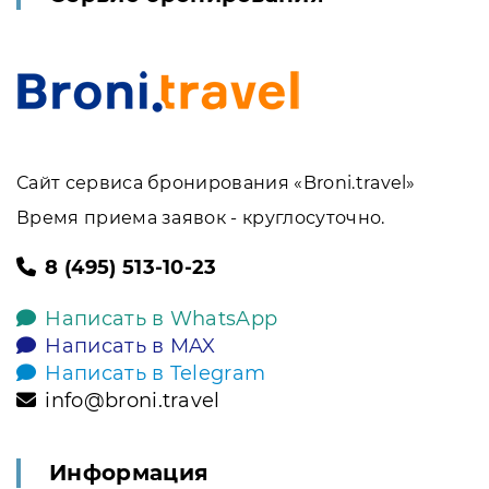
Сайт сервиса бронирования «Broni.travel»
Время приема заявок - круглосуточно.
8 (495) 513-10-23
Написать в WhatsApp
Написать в MAX
Написать в Telegram
info@broni.travel
Информация