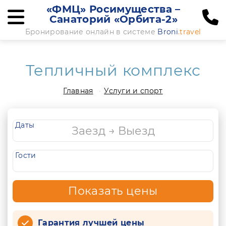
«ФМЦ» Росимущества –
Санаторий «Орбита-2»
Бронирование онлайн в системе
Broni
.travel
Тепличный комплекс
Главная
Услуги и спорт
Даты
Гости
Показать цены
Гарантия лучшей цены