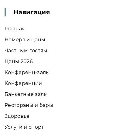
Навигация
Главная
Номера и цены
Частным гостям
Цены 2026
Конференц-залы
Конференции
Банкетные залы
Рестораны и бары
Здоровье
Услуги и спорт