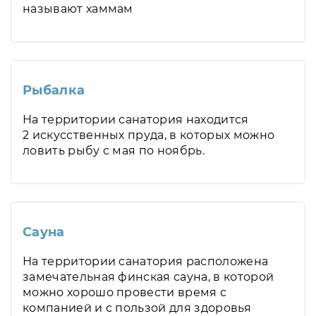
называют хаммам
Рыбалка
На территории санатория находится
2 искусственных пруда, в которых можно
ловить рыбу с мая по ноябрь.
Сауна
На территории санатория расположена
замечательная финская сауна, в которой
можно хорошо провести время с
компанией и с пользой для здоровья