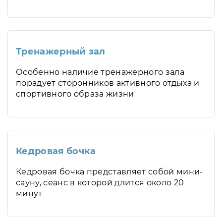
Тренажерный зал
Особенно наличие тренажерного зала
порадует сторонников активного отдыха и
спортивного образа жизни
Кедровая бочка
Кедровая бочка представляет собой мини-
сауну, сеанс в которой длится около 20
минут