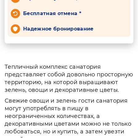
Бесплатная отмена *
Надежное бронирование
Тепличный комплекс санатория
представляет собой довольно просторную
территорию, на которой выращивают
зелень, овощи и декоративные цветы.
Свежие овощи и зелень гости санатория
могут употреблять в пищу в
неограниченных количествах, а
декоративными цветами можно не только
любоваться, но и купить, а затем увезти