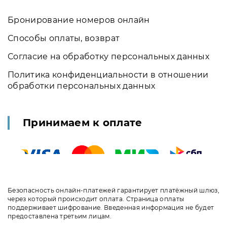
Бронирование номеров онлайн
Способы оплаты, возврат
Согласие на обработку персональных данных
Политика конфиденциальности в отношении
обработки персональных данных
Принимаем к оплате
Безопасность онлайн-платежей гарантирует платёжный шлюз,
через который происходит оплата. Страница оплаты
поддерживает шифрование. Введенная информация не будет
предоставлена третьим лицам.