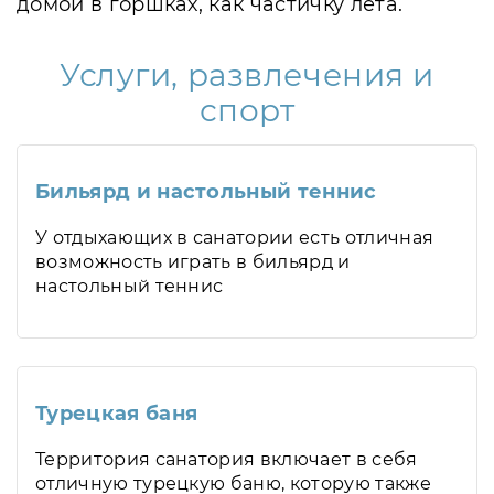
домой в горшках, как частичку лета.
Услуги, развлечения и
спорт
Бильярд и настольный теннис
У отдыхающих в санатории есть отличная
возможность играть в бильярд и
настольный теннис
Турецкая баня
Территория санатория включает в себя
отличную турецкую баню, которую также