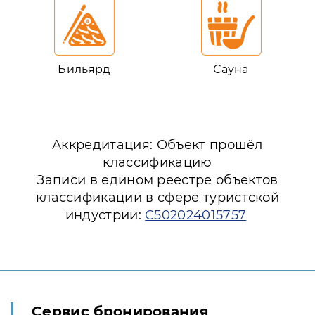
Бильярд
Сауна
Аккредитация: Объект прошёл
классификацию
Записи в едином реестре объектов
классификации в сфере туристской
индустрии:
С502024015757
Сервис бронирования