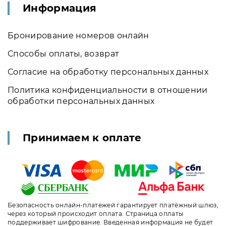
Информация
Бронирование номеров онлайн
Способы оплаты, возврат
Согласие на обработку персональных данных
Политика конфиденциальности в отношении
обработки персональных данных
Принимаем к оплате
Безопасность онлайн-платежей гарантирует платёжный шлюз,
через который происходит оплата. Страница оплаты
поддерживает шифрование. Введенная информация не будет