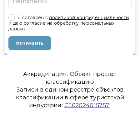
Я согласен с
политикой конфиденциальности
и даю согласие на
обработку персональных
данных
ОТПРАВИТЬ
Аккредитация: Объект прошёл
классификацию
Записи в едином реестре объектов
классификации в сфере туристской
индустрии:
С502024015757