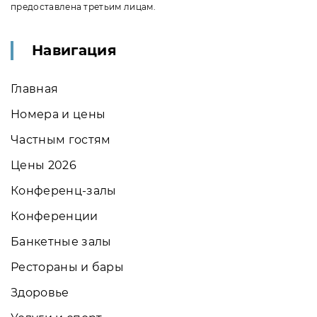
предоставлена третьим лицам.
Навигация
Главная
Номера и цены
Частным гостям
Цены 2026
Конференц-залы
Конференции
Банкетные залы
Рестораны и бары
Здоровье