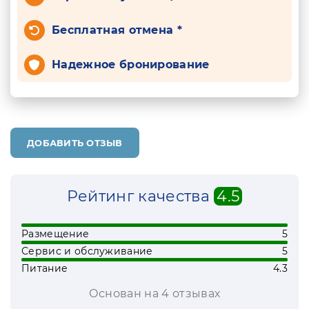
Бесплатная отмена *
Надежное бронирование
ДОБАВИТЬ ОТЗЫВ
Рейтинг качества
4.5
Размещение
5
Сервис и обслуживание
5
Питание
4.3
Основан на 4 отзывах