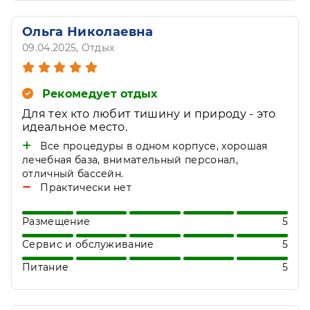
Ольга Николаевна
09.04.2025
, Отдых
Рекомедует отдых
Для тех кто любит тишину и природу - это
идеальное место.
Все процедуры в одном корпусе, хорошая
лечебная база, внимательный персонал,
отличный бассейн.
Практически нет
Размещение
5
Сервис и обслуживание
5
Питание
5