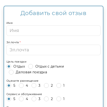
Добавить свой отзыв
Имя
Эл.почта
*
Цель поездки
Отдых
Отдых с детьми
Деловая поездка
Оцените размещение
5
4
3
2
1
Сервис и обслуживание
5
4
3
2
1