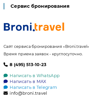
Сервис бронирования
Сайт сервиса бронирования «Broni.travel»
Время приема заявок - круглосуточно.
8 (495) 513-10-23
Написать в WhatsApp
Написать в MAX
Написать в Telegram
info@broni.travel